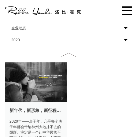
企业动态
2020
新年代，新形象，新征程——洛比霍克互联网新形象的发布
2020年——庚子年，几乎每个庚
子年都会带给神州大地抹不去的
阴影。注定是一个让中华民族不