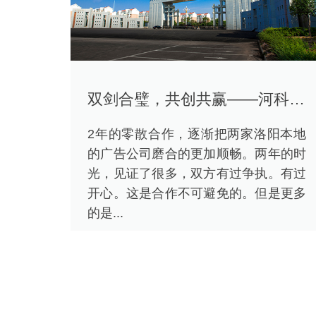
双剑合璧，共创共赢——河科大摩擦学院落成合作
2年的零散合作，逐渐把两家洛阳本地
的广告公司磨合的更加顺畅。两年的时
光，见证了很多，双方有过争执。有过
开心。这是合作不可避免的。但是更多
的是...