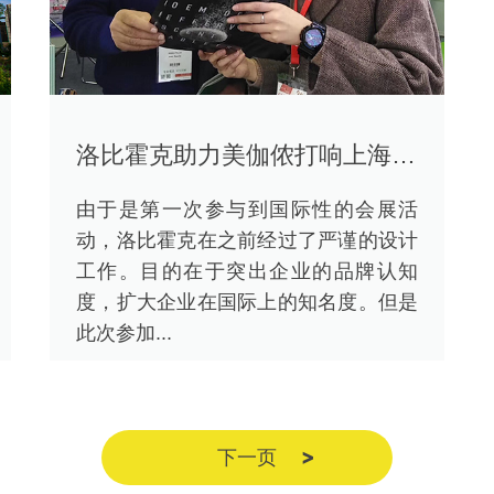
洛比霍克助力美伽侬打响上海国际农贸展第一枪
由于是第一次参与到国际性的会展活
动，洛比霍克在之前经过了严谨的设计
工作。目的在于突出企业的品牌认知
度，扩大企业在国际上的知名度。但是
此次参加...
下一页
>