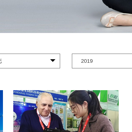
态
2019